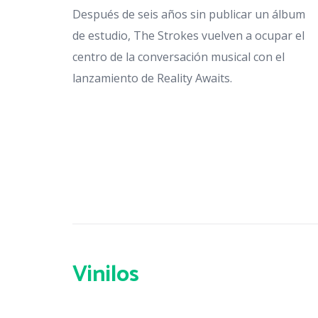
Después de seis años sin publicar un álbum
de estudio, The Strokes vuelven a ocupar el
centro de la conversación musical con el
lanzamiento de Reality Awaits.
Vinilos