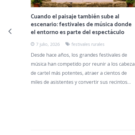
ra se
Cuando el paisaje también sube al
escenario: festivales de música donde
el entorno es parte del espectáculo
7 julio, 2026
festivales rurales
Desde hace años, los grandes festivales de
música han competido por reunir a los cabeza
de cartel más potentes, atraer a cientos de
miles de asistentes y convertir sus recintos…