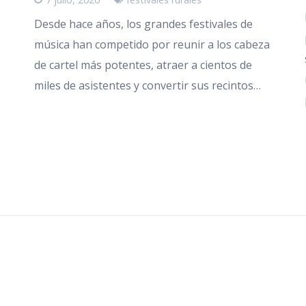
Desde hace años, los grandes festivales de
música han competido por reunir a los cabeza
de cartel más potentes, atraer a cientos de
miles de asistentes y convertir sus recintos…