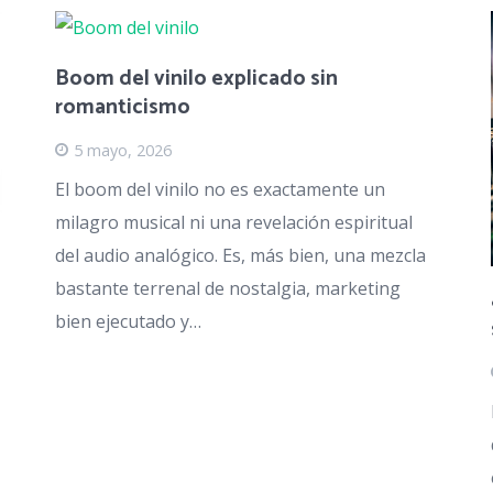
Boom del vinilo explicado sin
romanticismo
5 mayo, 2026
El boom del vinilo no es exactamente un
milagro musical ni una revelación espiritual
del audio analógico. Es, más bien, una mezcla
bastante terrenal de nostalgia, marketing
bien ejecutado y…