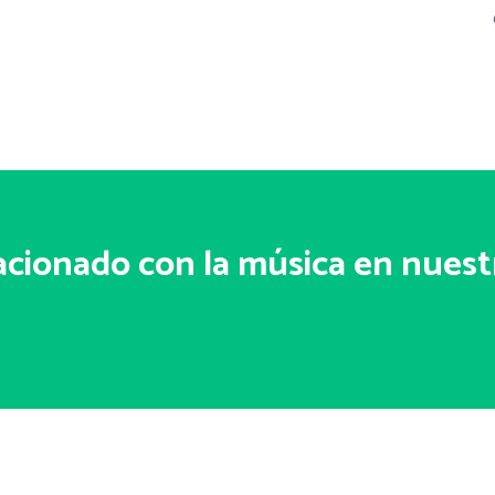
acionado con la música en nuest