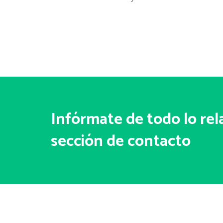
Infórmate de todo lo rel
sección de contacto