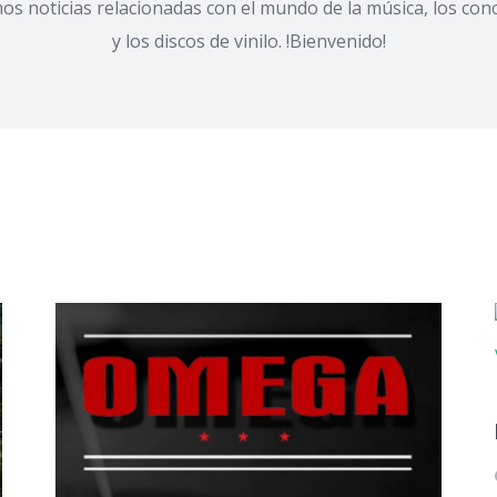
os noticias relacionadas con el mundo de la música, los conc
y los discos de vinilo. !Bienvenido!