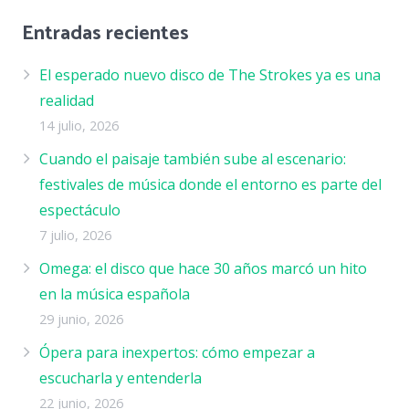
Entradas recientes
El esperado nuevo disco de The Strokes ya es una
realidad
14 julio, 2026
Cuando el paisaje también sube al escenario:
festivales de música donde el entorno es parte del
espectáculo
7 julio, 2026
Omega: el disco que hace 30 años marcó un hito
en la música española
29 junio, 2026
Ópera para inexpertos: cómo empezar a
escucharla y entenderla
22 junio, 2026