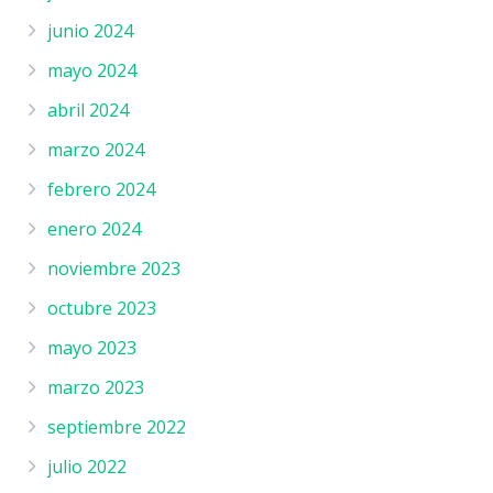
junio 2024
mayo 2024
abril 2024
marzo 2024
febrero 2024
enero 2024
noviembre 2023
octubre 2023
mayo 2023
marzo 2023
septiembre 2022
julio 2022