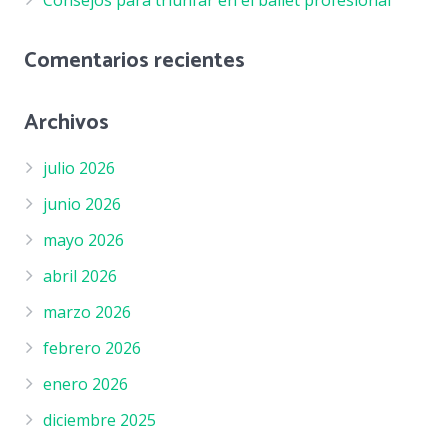
Consejos para triunfar en el ballet profesional
Comentarios recientes
Archivos
julio 2026
junio 2026
mayo 2026
abril 2026
marzo 2026
febrero 2026
enero 2026
diciembre 2025