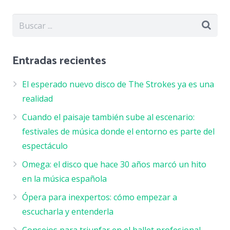
Entradas recientes
El esperado nuevo disco de The Strokes ya es una
realidad
Cuando el paisaje también sube al escenario:
festivales de música donde el entorno es parte del
espectáculo
Omega: el disco que hace 30 años marcó un hito
en la música española
Ópera para inexpertos: cómo empezar a
escucharla y entenderla