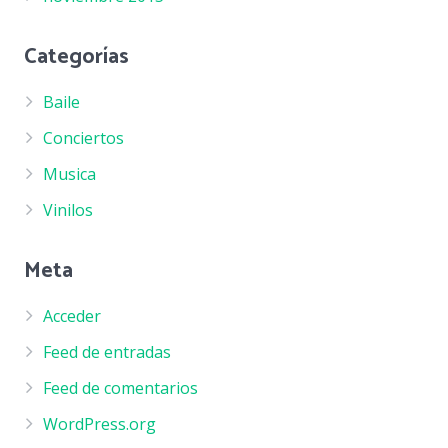
Categorías
Baile
Conciertos
Musica
Vinilos
Meta
Acceder
Feed de entradas
Feed de comentarios
WordPress.org