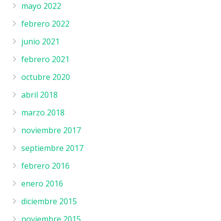
mayo 2022
febrero 2022
junio 2021
febrero 2021
octubre 2020
abril 2018
marzo 2018
noviembre 2017
septiembre 2017
febrero 2016
enero 2016
diciembre 2015
noviembre 2015