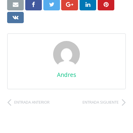
Andres
ENTRADA ANTERIOR
ENTRADA SIGUIENTE