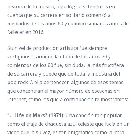
historia de la música, algo lógico si tenemos en
cuenta que su carrera en solitario comenzó a
mediados de los años 60 y culminó semanas antes de
fallecer en 2016.
Su nivel de producción artística fue siempre
vertiginoso, aunque la etapa de los años 70 y
comienzos de los 80 fue, sin duda, la más fructífera
de su carrera y puede que de toda la industria del
pop rock. A ella pertenecen algunos de esos temas
que concentran el mayor número de escuchas en
internet, como los que a continuación te mostramos:
1.- Life on Mars? (1971)
: Una canción tan popular
como el traje de chaqueta azul celeste que lucía en un
vídeo que, a su vez, es tan enigmático como la letra