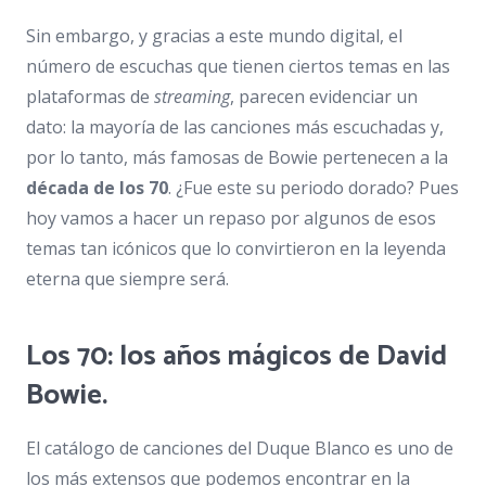
Sin embargo, y gracias a este mundo digital, el
número de escuchas que tienen ciertos temas en las
plataformas de
streaming
, parecen evidenciar un
dato: la mayoría de las canciones más escuchadas y,
por lo tanto, más famosas de Bowie pertenecen a la
década de los 70
. ¿Fue este su periodo dorado? Pues
hoy vamos a hacer un repaso por algunos de esos
temas tan icónicos que lo convirtieron en la leyenda
eterna que siempre será.
Los 70: los años mágicos de David
Bowie.
El catálogo de canciones del Duque Blanco es uno de
los más extensos que podemos encontrar en la