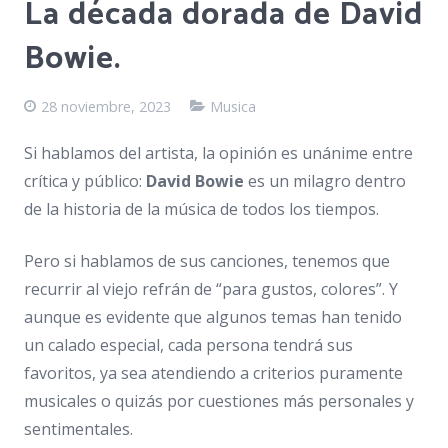
La década dorada de David
Bowie.
28 noviembre, 2023
Musica
Si hablamos del artista, la opinión es unánime entre
crítica y público:
David Bowie
es un milagro dentro
de la historia de la música de todos los tiempos.
Pero si hablamos de sus canciones, tenemos que
recurrir al viejo refrán de “para gustos, colores”. Y
aunque es evidente que algunos temas han tenido
un calado especial, cada persona tendrá sus
favoritos, ya sea atendiendo a criterios puramente
musicales o quizás por cuestiones más personales y
sentimentales.