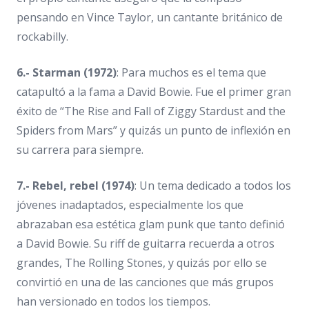
pensando en Vince Taylor, un cantante británico de
rockabilly.
6.- Starman (1972)
: Para muchos es el tema que
catapultó a la fama a David Bowie. Fue el primer gran
éxito de “The Rise and Fall of Ziggy Stardust and the
Spiders from Mars” y quizás un punto de inflexión en
su carrera para siempre.
7.- Rebel, rebel (1974)
: Un tema dedicado a todos los
jóvenes inadaptados, especialmente los que
abrazaban esa estética glam punk que tanto definió
a David Bowie. Su riff de guitarra recuerda a otros
grandes, The Rolling Stones, y quizás por ello se
convirtió en una de las canciones que más grupos
han versionado en todos los tiempos.