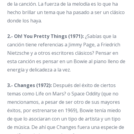
de la canción. La fuerza de la melodía es lo que ha
hecho brillar un tema que ha pasado a ser un clásico
donde los haya.
2.- Oh! You Pretty Things (1971):
¿Sabías que la
canción tiene referencias a Jimmy Page, a Friedrich
Nietzsche y a otros escritores clásicos? Pensar en
esta canción es pensar en un Bowie al piano lleno de
energía y delicadeza a la vez.
3.- Changes (1972):
Después del éxito de ciertos
temas como Life on Mars? o Space Oddity (que no
mencionamos, a pesar de ser otro de sus mayores
éxitos, por estrenarse en 1969), Bowie tenía miedo
de que lo asociaran con un tipo de artista y un tipo
de música. De ahí que Changes fuera una especie de