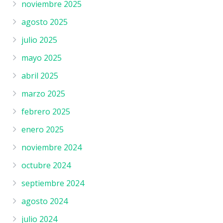
noviembre 2025
agosto 2025
julio 2025
mayo 2025
abril 2025
marzo 2025
febrero 2025
enero 2025
noviembre 2024
octubre 2024
septiembre 2024
agosto 2024
julio 2024