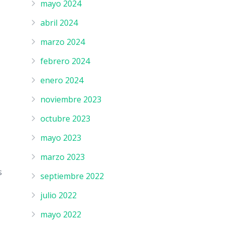
mayo 2024
abril 2024
marzo 2024
febrero 2024
enero 2024
noviembre 2023
octubre 2023
mayo 2023
marzo 2023
s
septiembre 2022
julio 2022
mayo 2022