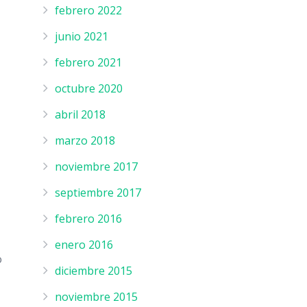
febrero 2022
junio 2021
febrero 2021
octubre 2020
abril 2018
marzo 2018
noviembre 2017
septiembre 2017
febrero 2016
enero 2016
o
diciembre 2015
noviembre 2015