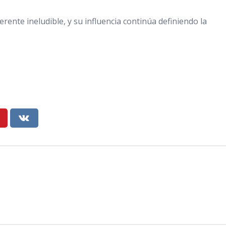
rente ineludible, y su influencia continúa definiendo la