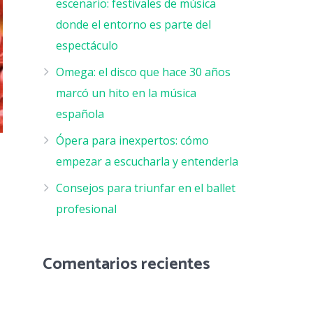
escenario: festivales de música
donde el entorno es parte del
espectáculo
Omega: el disco que hace 30 años
marcó un hito en la música
española
Ópera para inexpertos: cómo
empezar a escucharla y entenderla
Consejos para triunfar en el ballet
profesional
Comentarios recientes