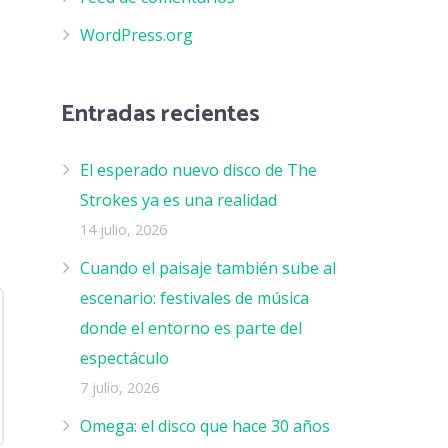
WordPress.org
Entradas recientes
El esperado nuevo disco de The
Strokes ya es una realidad
14 julio, 2026
Cuando el paisaje también sube al
escenario: festivales de música
donde el entorno es parte del
espectáculo
7 julio, 2026
Omega: el disco que hace 30 años