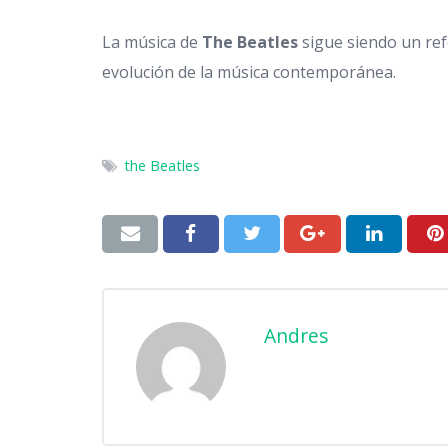
La música de
The Beatles
sigue siendo un refe
evolución de la música contemporánea.
the Beatles
Andres