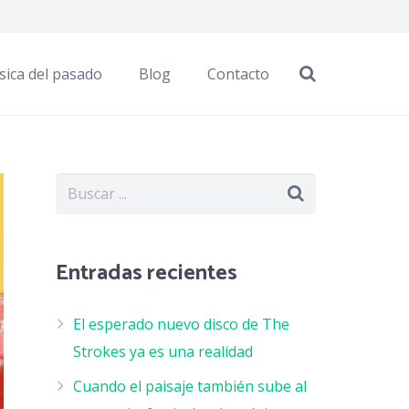
sica del pasado
Blog
Contacto
Entradas recientes
El esperado nuevo disco de The
Strokes ya es una realidad
Cuando el paisaje también sube al