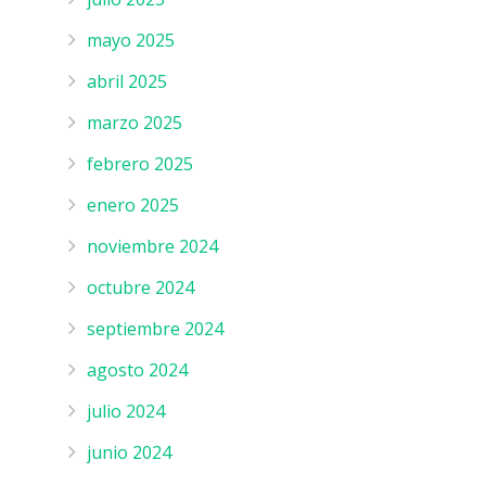
mayo 2025
abril 2025
marzo 2025
febrero 2025
enero 2025
noviembre 2024
octubre 2024
septiembre 2024
agosto 2024
julio 2024
junio 2024