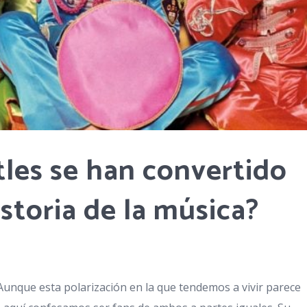
les se han convertido
istoria de la música?
Aunque esta polarización en la que tendemos a vivir parece