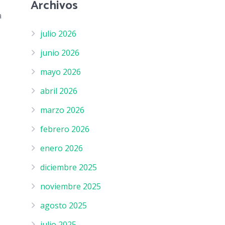
Archivos
a
julio 2026
junio 2026
mayo 2026
abril 2026
marzo 2026
febrero 2026
enero 2026
diciembre 2025
noviembre 2025
agosto 2025
julio 2025