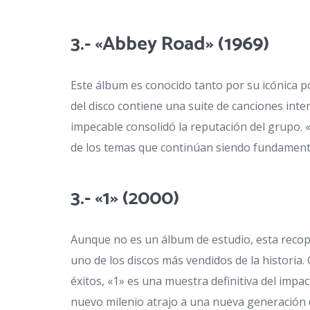
3.- «Abbey Road» (1969)
Este álbum es conocido tanto por su icónica 
del disco contiene una suite de canciones inte
impecable consolidó la reputación del grupo
de los temas que continúan siendo fundamental
3.- «1» (2000)
Aunque no es un álbum de estudio, esta recopi
uno de los discos más vendidos de la historia
éxitos, «1» es una muestra definitiva del impa
nuevo milenio atrajo a una nueva generación 