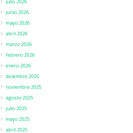
julio 2026
junio 2026
mayo 2026
abril 2026
marzo 2026
febrero 2026
enero 2026
diciembre 2025
noviembre 2025
agosto 2025
julio 2025
mayo 2025
abril 2025