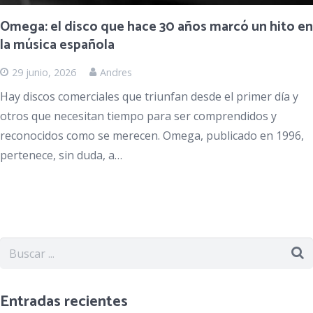
Omega: el disco que hace 30 años marcó un hito en
la música española
29 junio, 2026
Andres
Hay discos comerciales que triunfan desde el primer día y
otros que necesitan tiempo para ser comprendidos y
reconocidos como se merecen. Omega, publicado en 1996,
pertenece, sin duda, a…
Entradas recientes