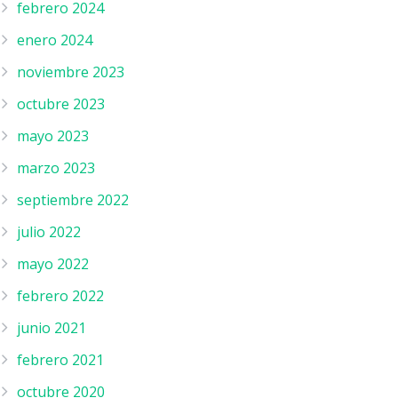
febrero 2024
enero 2024
noviembre 2023
octubre 2023
mayo 2023
marzo 2023
septiembre 2022
julio 2022
mayo 2022
febrero 2022
junio 2021
febrero 2021
octubre 2020