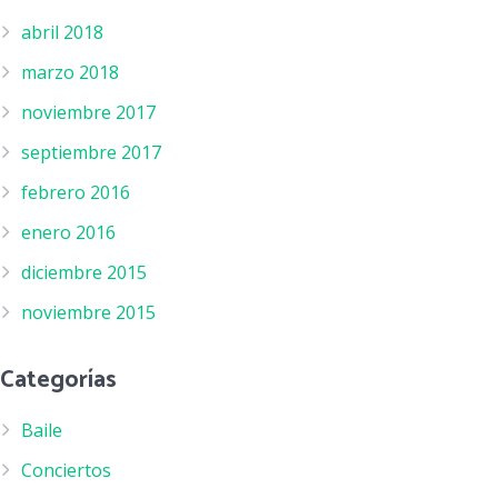
abril 2018
marzo 2018
noviembre 2017
septiembre 2017
febrero 2016
enero 2016
diciembre 2015
noviembre 2015
Categorías
Baile
Conciertos