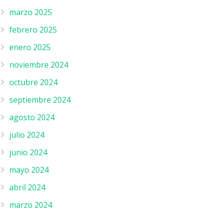
marzo 2025
febrero 2025
enero 2025
noviembre 2024
octubre 2024
septiembre 2024
agosto 2024
julio 2024
junio 2024
mayo 2024
abril 2024
marzo 2024