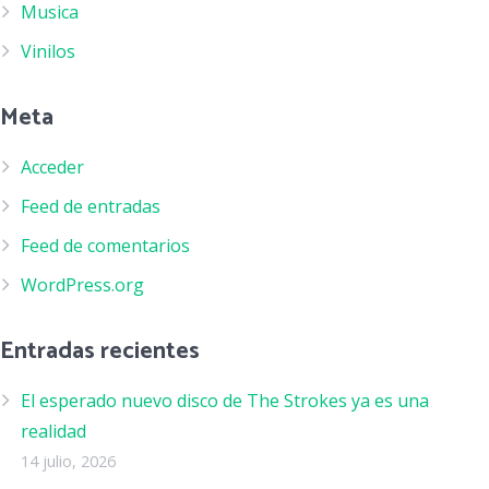
Musica
Vinilos
Meta
Acceder
Feed de entradas
Feed de comentarios
WordPress.org
Entradas recientes
El esperado nuevo disco de The Strokes ya es una
realidad
14 julio, 2026