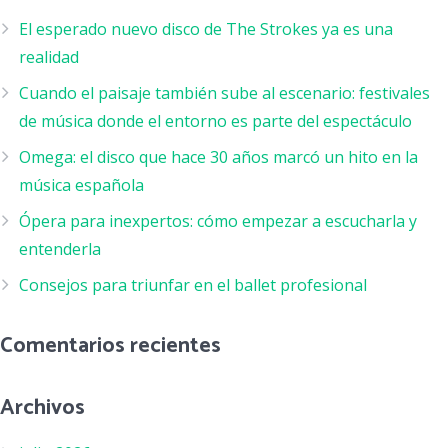
El esperado nuevo disco de The Strokes ya es una
realidad
Cuando el paisaje también sube al escenario: festivales
de música donde el entorno es parte del espectáculo
Omega: el disco que hace 30 años marcó un hito en la
música española
Ópera para inexpertos: cómo empezar a escucharla y
entenderla
Consejos para triunfar en el ballet profesional
Comentarios recientes
Archivos