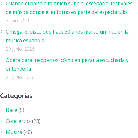
Cuando el paisaje también sube al escenario: festivales
de música donde el entorno es parte del espectáculo
7 julio, 2026
Omega: el disco que hace 30 años marcó un hito en la
música española
29 junio, 2026
Ópera para inexpertos: cómo empezar a escucharla y
entenderla
22 junio, 2026
Categorías
Baile
(5)
Conciertos
(23)
Musica
(48)