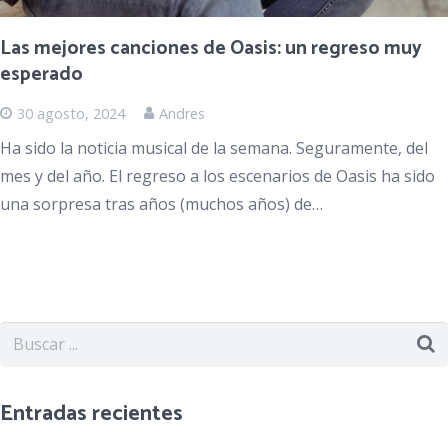
Las mejores canciones de Oasis: un regreso muy
esperado
30 agosto, 2024
Andres
Ha sido la noticia musical de la semana. Seguramente, del
mes y del año. El regreso a los escenarios de Oasis ha sido
una sorpresa tras años (muchos años) de…
Entradas recientes