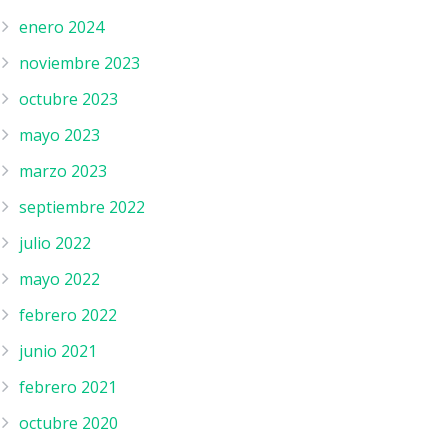
enero 2024
noviembre 2023
octubre 2023
mayo 2023
marzo 2023
septiembre 2022
julio 2022
mayo 2022
febrero 2022
junio 2021
febrero 2021
octubre 2020