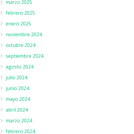
marzo 2025
febrero 2025
enero 2025
noviembre 2024
octubre 2024
septiembre 2024
agosto 2024
julio 2024
junio 2024
mayo 2024
abril 2024
marzo 2024
febrero 2024