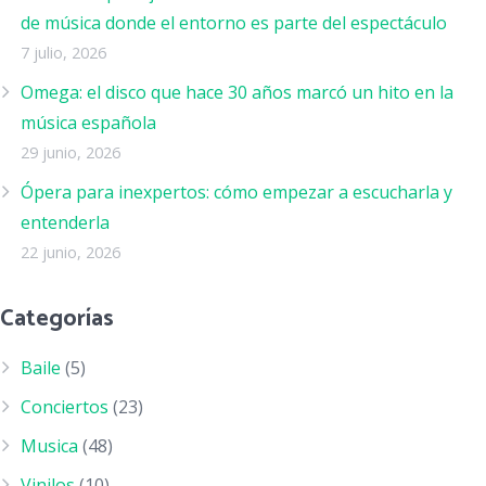
de música donde el entorno es parte del espectáculo
7 julio, 2026
Omega: el disco que hace 30 años marcó un hito en la
música española
29 junio, 2026
Ópera para inexpertos: cómo empezar a escucharla y
entenderla
22 junio, 2026
Categorías
Baile
(5)
Conciertos
(23)
Musica
(48)
Vinilos
(10)