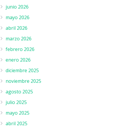
junio 2026
mayo 2026
abril 2026
marzo 2026
febrero 2026
enero 2026
diciembre 2025
noviembre 2025
agosto 2025
julio 2025
mayo 2025
abril 2025