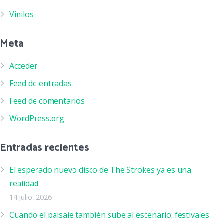
Vinilos
Meta
Acceder
Feed de entradas
Feed de comentarios
WordPress.org
Entradas recientes
El esperado nuevo disco de The Strokes ya es una
realidad
14 julio, 2026
Cuando el paisaje también sube al escenario: festivales