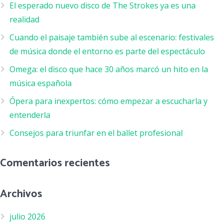
El esperado nuevo disco de The Strokes ya es una
realidad
Cuando el paisaje también sube al escenario: festivales
de música donde el entorno es parte del espectáculo
Omega: el disco que hace 30 años marcó un hito en la
música española
Ópera para inexpertos: cómo empezar a escucharla y
entenderla
Consejos para triunfar en el ballet profesional
Comentarios recientes
Archivos
julio 2026