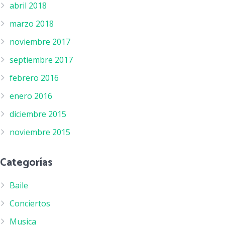
abril 2018
marzo 2018
noviembre 2017
septiembre 2017
febrero 2016
enero 2016
diciembre 2015
noviembre 2015
Categorías
Baile
Conciertos
Musica