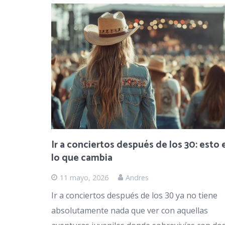
Ir a conciertos después de los 30: esto 
lo que cambia
11 mayo, 2026
Andres
Ir a conciertos después de los 30 ya no tiene
absolutamente nada que ver con aquellas