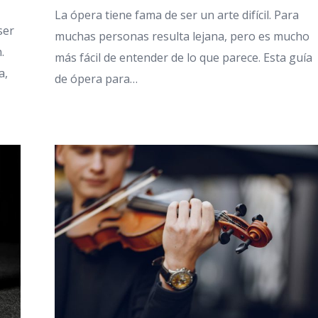
La ópera tiene fama de ser un arte difícil. Para
ser
muchas personas resulta lejana, pero es mucho
.
más fácil de entender de lo que parece. Esta guía
a,
de ópera para…