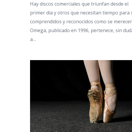
Hay discos comerciales que triunfan desde el
primer día y otros que necesitan tiempo para 
comprendidos y reconocidos como se merecen
Omega, publicado en 1996, pertenece, sin dud
a…