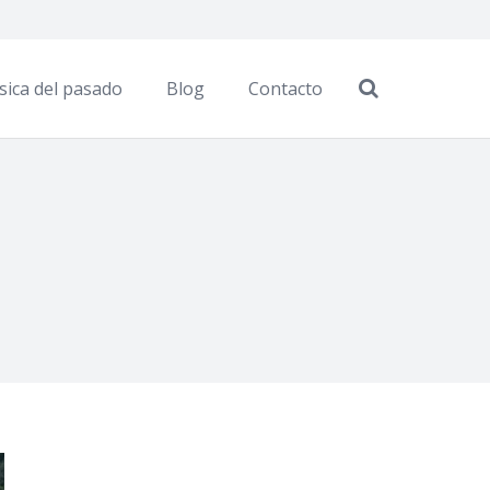
sica del pasado
Blog
Contacto